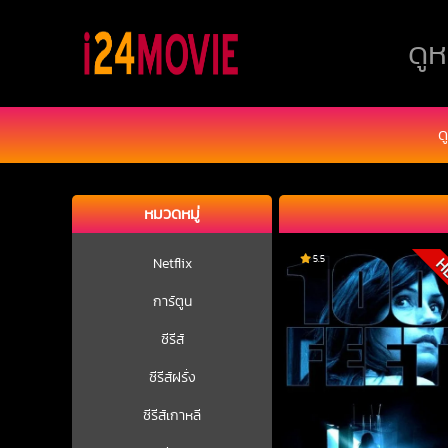
ดูห
ด
หมวดหมู่
5.5
H
Netflix
การ์ตูน
ซีรีส์
ซีรีส์ฝรั่ง
ซีรีส์เกาหลี