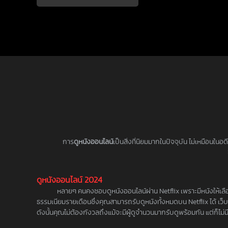
การ
ดูหนังออนไลน์
เป็นสิ่งที่นิยมมากในปัจจุบัน ไม่เหมือนในอ
ดูหนังออนไลน์ 2024
หลายๆ คนคงชอบดูหนังออนไลน์ผ่าน Netflix เพราะมีหนังให้เลือ
ธรรมเนียมรายเดือนซึ่งคุณสามารถรับดูหนังทั้งหมดบน Netflix ได้ เว็
ดังนั้นคุณไม่ต้องกังวลถึงแม้จะมีผู้ดูจำนวนมากรับดูพร้อมกัน แต่ก็ไ