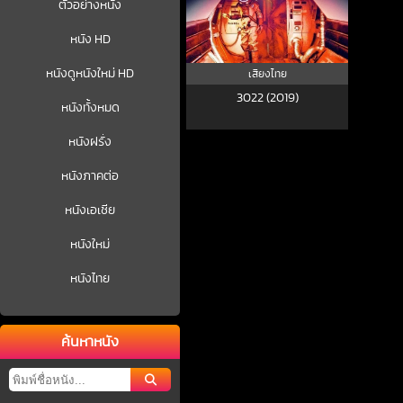
ตัวอย่างหนัง
หนัง HD
หนังดูหนังใหม่ HD
เสียงไทย
3022 (2019)
หนังทั้งหมด
หนังฝรั่ง
หนังภาคต่อ
หนังเอเชีย
หนังใหม่
หนังไทย
ค้นหาหนัง