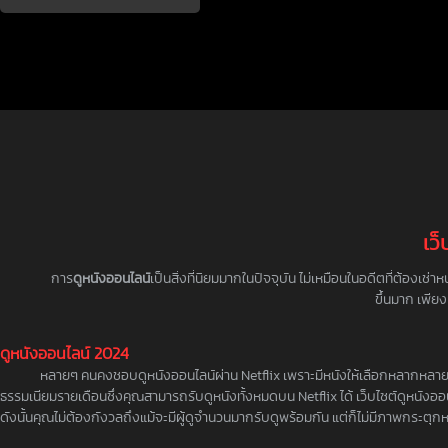
เว
การ
ดูหนังออนไลน์
เป็นสิ่งที่นิยมมากในปัจจุบัน ไม่เหมือนในอดีตที่ต้องเช่
ขึ้นมาก เพียง
ดูหนังออนไลน์ 2024
หลายๆ คนคงชอบดูหนังออนไลน์ผ่าน Netflix เพราะมีหนังให้เลือกหลากหลายทั้
ธรรมเนียมรายเดือนซึ่งคุณสามารถรับดูหนังทั้งหมดบน Netflix ได้ เว็บไซต์ดูหนังออ
ดังนั้นคุณไม่ต้องกังวลถึงแม้จะมีผู้ดูจำนวนมากรับดูพร้อมกัน แต่ก็ไม่มีภาพกระตุ