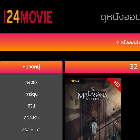
ดูหนังออน
ดูหนังออนไ
32 
หมวดหมู่
5.4
HD
Netflix
การ์ตูน
ซีรีส์
ซีรีส์ฝรั่ง
ซีรีส์เกาหลี