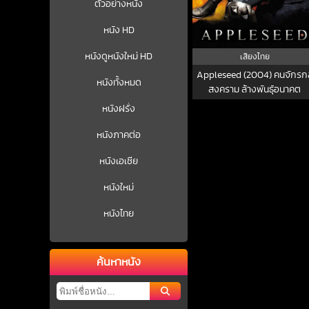
ตัวอย่างหนัง
หนัง HD
หนังดูหนังใหม่ HD
เสียงไทย
Appleseed (2004) คนจักรก
หนังทั้งหมด
สงคราม ล้างพันธุ์อนาคต
หนังฝรั่ง
หนังภาคต่อ
หนังเอเชีย
หนังใหม่
หนังไทย
ค้นหาหนัง