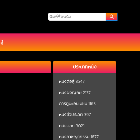
ู้
ประเภทหนัง
หนังต่อสู้
3547
หนังผจญภัย
2137
การ์ตูนแอนิเมชัน
1163
หนังชีวประวัติ
397
หนังตลก
3021
หนังอาชญากรรม
1677