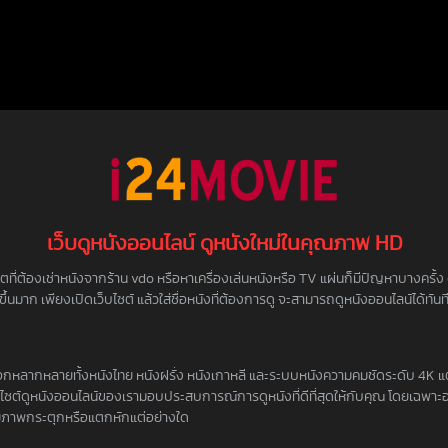
เว็บดูหนังออนไลน์ ดูหนังใหม่ในคุณภาพ HD
ดีตที่ต้องเช่าหนังจากร้าน vdo หรือหาเครื่องเล่นหนังหรือ TV แผ่นก็มีปัญหาบางครั้ง 
ขึ้นมาก เพียงเปิดเว็บไซต์ แล้วใส่ชื่อหนังที่ต้องการดู จะสามารถดูหนังออนไลน์ได้ทันท
กหลากหลายทั้งหนังไทย หนังฝรั่ง หนังเกาหลี และระบบหนังความคมชัดระดับ 4K แต่คุ
บไซต์ดูหนังออนไลน์ของเรามอบประสบการณ์การดูหนังที่ดีที่สุดให้กับคุณ โดยเฉพาะอย่
ม่มีภาพกระตุกหรือแตกหักแต่อย่างใด