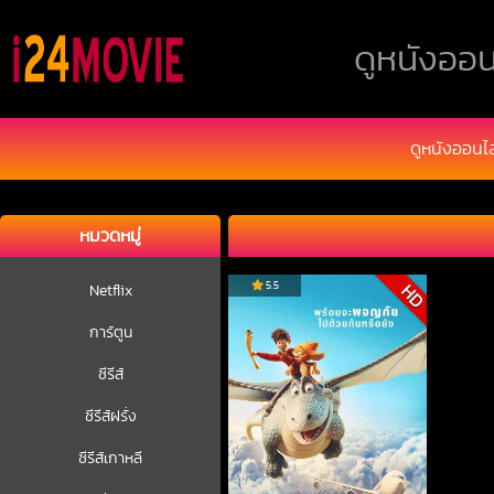
ดูหนังออน
ดูหนังออนไ
หมวดหมู่
5.5
HD
Netflix
การ์ตูน
ซีรีส์
ซีรีส์ฝรั่ง
ซีรีส์เกาหลี