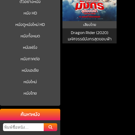
ตัวอย่างหนัง
หนัง HD
หนังดูหนังใหม่ HD
เสียงไทย
Dragon Rider (2020)
หนังทั้งหมด
มหัศจรรย์มังกรสุดขอบฟ้า
หนังฝรั่ง
หนังภาคต่อ
หนังเอเชีย
หนังใหม่
หนังไทย
ค้นหาหนัง