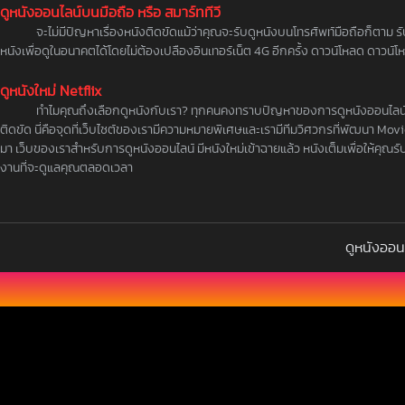
ดูหนังออนไลน์บนมือถือ หรือ สมาร์ททีวี
จะไม่มีปัญหาเรื่องหนังติดขัดแม้ว่าคุณจะรับดูหนังบนโทรศัพท์มือถือก็ตาม 
หนังเพื่อดูในอนาคตได้โดยไม่ต้องเปลืองอินเทอร์เน็ต 4G อีกครั้ง ดาวน์โหลด ดาวน์
ดูหนังใหม่ Netflix
ทำไมคุณถึงเลือกดูหนังกับเรา? ทุกคนคงทราบปัญหาของการดูหนังออนไลน์ สิ
ติดขัด นี่คือจุดที่เว็บไซต์ของเรามีความหมายพิเศษและเรามีทีมวิศวกรที่พัฒนา Mo
มา เว็บของเราสำหรับการดูหนังออนไลน์ มีหนังใหม่เข้าฉายแล้ว หนังเต็มเพื่อให้คุณรับดู
งานที่จะดูแลคุณตลอดเวลา
ดูหนังออน