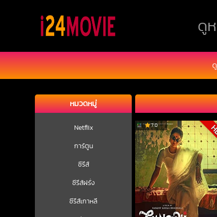
ดูห
ด
หมวดหมู่
7.0
H
Netflix
การ์ตูน
ซีรีส์
ซีรีส์ฝรั่ง
ซีรีส์เกาหลี