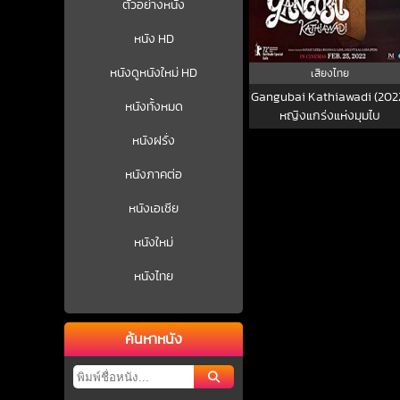
ตัวอย่างหนัง
หนัง HD
หนังดูหนังใหม่ HD
เสียงไทย
Gangubai Kathiawadi (202
หนังทั้งหมด
หญิงแกร่งแห่งมุมไบ
หนังฝรั่ง
หนังภาคต่อ
หนังเอเชีย
หนังใหม่
หนังไทย
ค้นหาหนัง