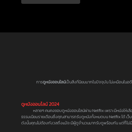
การ
ดูหนังออนไลน์
เป็นสิ่งที่นิยมมากในปัจจุบัน ไม่เหมือนในอ
ดูหนังออนไลน์ 2024
หลายๆ คนคงชอบดูหนังออนไลน์ผ่าน Netflix เพราะมีหนังให้เลือ
ธรรมเนียมรายเดือนซึ่งคุณสามารถรับดูหนังทั้งหมดบน Netflix ได้ เว็
ดังนั้นคุณไม่ต้องกังวลถึงแม้จะมีผู้ดูจำนวนมากรับดูพร้อมกัน แต่ก็ไ