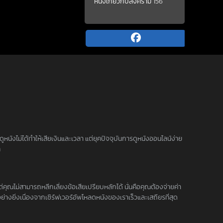
หนังเกี่ยวกับสงคราม
156
ดูหนังไม่ได้ทำให้เสียเงินและเวลา แต่ยุคปัจจุบันการดูหนังออนไลน์ง่าย
ี
ณไม่สามารถหลีกเลี่ยงข้อเสียเปรียบหลักได้ นั่นคือคุณต้องจ่ายค่า
างยิ่งเนื่องจากเซิร์ฟเวอร์อัพโหลดหนังของเราเร็วและเสถียรที่สุด