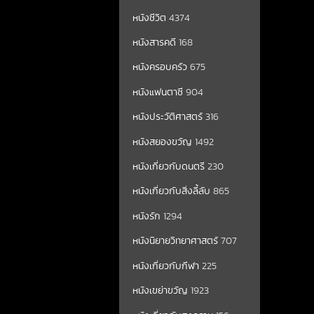
หนังชีวิต
4374
หนังสารคดี
168
หนังครอบครัว
675
หนังแฟนตาซี
904
หนังประวัติศาสตร์
316
หนังสยองขวัญ
1492
หนังเกี่ยวกับดนตรี
230
หนังเกี่ยวกับสิ่งลี้ลับ
865
หนังรัก
1294
หนังนิยายวิทยาศาสตร์
707
หนังเกี่ยวกับกีฬา
225
หนังเขย่าขวัญ
1923