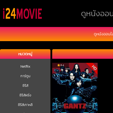
ดูหนังออน
ดูหนังออนไ
หมวดหมู่
6.4
HD
Netflix
การ์ตูน
ซีรีส์
ซีรีส์ฝรั่ง
ซีรีส์เกาหลี