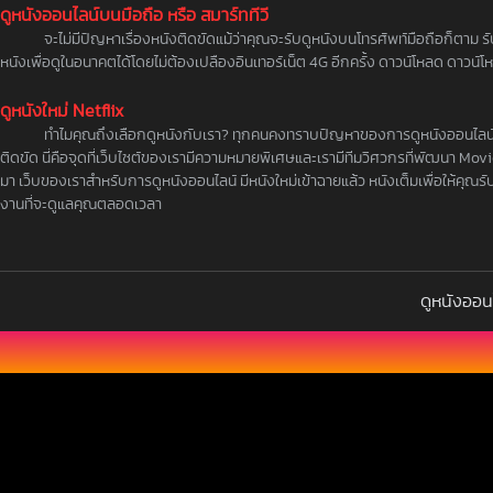
ดูหนังออนไลน์บนมือถือ หรือ สมาร์ททีวี
จะไม่มีปัญหาเรื่องหนังติดขัดแม้ว่าคุณจะรับดูหนังบนโทรศัพท์มือถือก็ตาม 
หนังเพื่อดูในอนาคตได้โดยไม่ต้องเปลืองอินเทอร์เน็ต 4G อีกครั้ง ดาวน์โหลด ดาวน์
ดูหนังใหม่ Netflix
ทำไมคุณถึงเลือกดูหนังกับเรา? ทุกคนคงทราบปัญหาของการดูหนังออนไลน์ สิ
ติดขัด นี่คือจุดที่เว็บไซต์ของเรามีความหมายพิเศษและเรามีทีมวิศวกรที่พัฒนา Mo
มา เว็บของเราสำหรับการดูหนังออนไลน์ มีหนังใหม่เข้าฉายแล้ว หนังเต็มเพื่อให้คุณรับดู
งานที่จะดูแลคุณตลอดเวลา
ดูหนังออน