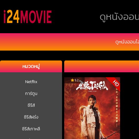
ดูหนังออน
ดูหนังออนไ
หมวดหมู่
5.2
HD
Netflix
การ์ตูน
ซีรีส์
ซีรีส์ฝรั่ง
ซีรีส์เกาหลี