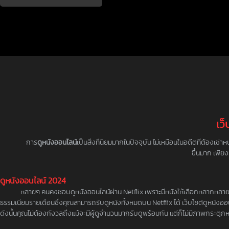
เว
การ
ดูหนังออนไลน์
เป็นสิ่งที่นิยมมากในปัจจุบัน ไม่เหมือนในอดีตที่ต้องเช่
ขึ้นมาก เพียง
ดูหนังออนไลน์ 2024
หลายๆ คนคงชอบดูหนังออนไลน์ผ่าน Netflix เพราะมีหนังให้เลือกหลากหลายทั้
ธรรมเนียมรายเดือนซึ่งคุณสามารถรับดูหนังทั้งหมดบน Netflix ได้ เว็บไซต์ดูหนังออ
ดังนั้นคุณไม่ต้องกังวลถึงแม้จะมีผู้ดูจำนวนมากรับดูพร้อมกัน แต่ก็ไม่มีภาพกระตุ