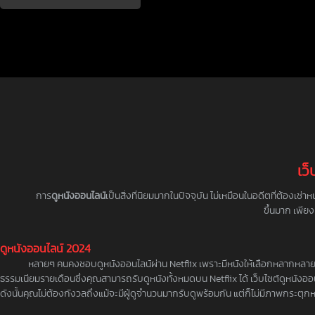
เว
การ
ดูหนังออนไลน์
เป็นสิ่งที่นิยมมากในปัจจุบัน ไม่เหมือนในอดีตที่ต้องเช่
ขึ้นมาก เพียง
ดูหนังออนไลน์ 2024
หลายๆ คนคงชอบดูหนังออนไลน์ผ่าน Netflix เพราะมีหนังให้เลือกหลากหลายทั้
ธรรมเนียมรายเดือนซึ่งคุณสามารถรับดูหนังทั้งหมดบน Netflix ได้ เว็บไซต์ดูหนังออ
ดังนั้นคุณไม่ต้องกังวลถึงแม้จะมีผู้ดูจำนวนมากรับดูพร้อมกัน แต่ก็ไม่มีภาพกระตุ