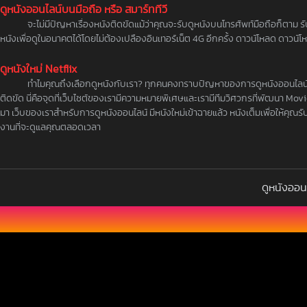
ดูหนังออนไลน์บนมือถือ หรือ สมาร์ททีวี
จะไม่มีปัญหาเรื่องหนังติดขัดแม้ว่าคุณจะรับดูหนังบนโทรศัพท์มือถือก็ตาม 
หนังเพื่อดูในอนาคตได้โดยไม่ต้องเปลืองอินเทอร์เน็ต 4G อีกครั้ง ดาวน์โหลด ดาวน์
ดูหนังใหม่ Netflix
ทำไมคุณถึงเลือกดูหนังกับเรา? ทุกคนคงทราบปัญหาของการดูหนังออนไลน์ สิ
ติดขัด นี่คือจุดที่เว็บไซต์ของเรามีความหมายพิเศษและเรามีทีมวิศวกรที่พัฒนา Mo
มา เว็บของเราสำหรับการดูหนังออนไลน์ มีหนังใหม่เข้าฉายแล้ว หนังเต็มเพื่อให้คุณรับดู
งานที่จะดูแลคุณตลอดเวลา
ดูหนังออน