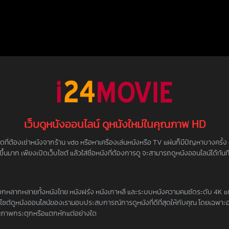
เว็บดูหนังออนไลน์ ดูหนังใหม่ในคุณภาพ HD
ดีตที่ต้องเช่าหนังจากร้าน vdo หรือหาเครื่องเล่นหนังหรือ TV แผ่นก็มีปัญหาบางครั้ง 
ขึ้นมาก เพียงเปิดเว็บไซต์ แล้วใส่ชื่อหนังที่ต้องการดู จะสามารถดูหนังออนไลน์ได้ทันท
กหลากหลายทั้งหนังไทย หนังฝรั่ง หนังเกาหลี และระบบหนังความคมชัดระดับ 4K แต่คุ
บไซต์ดูหนังออนไลน์ของเรามอบประสบการณ์การดูหนังที่ดีที่สุดให้กับคุณ โดยเฉพาะอย่
ม่มีภาพกระตุกหรือแตกหักแต่อย่างใด