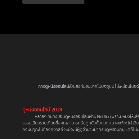
การ
ดูหนังออนไลน์
เป็นสิ่งที่นิยมมากในปัจจุบัน ไม่เหมือนในอ
ดูหนังออนไลน์ 2024
หลายๆ คนคงชอบดูหนังออนไลน์ผ่าน Netflix เพราะมีหนังให้เลือ
ธรรมเนียมรายเดือนซึ่งคุณสามารถรับดูหนังทั้งหมดบน Netflix ได้ เว็
ดังนั้นคุณไม่ต้องกังวลถึงแม้จะมีผู้ดูจำนวนมากรับดูพร้อมกัน แต่ก็ไ