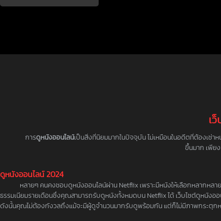
เว
การ
ดูหนังออนไลน์
เป็นสิ่งที่นิยมมากในปัจจุบัน ไม่เหมือนในอดีตที่ต้องเช่
ขึ้นมาก เพียง
ดูหนังออนไลน์ 2024
หลายๆ คนคงชอบดูหนังออนไลน์ผ่าน Netflix เพราะมีหนังให้เลือกหลากหลายทั้
ธรรมเนียมรายเดือนซึ่งคุณสามารถรับดูหนังทั้งหมดบน Netflix ได้ เว็บไซต์ดูหนังออ
ดังนั้นคุณไม่ต้องกังวลถึงแม้จะมีผู้ดูจำนวนมากรับดูพร้อมกัน แต่ก็ไม่มีภาพกระตุ