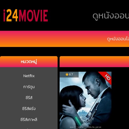
ดูหนังออน
ดูหนังออนไ
หมวดหมู่
6.7
HD
Netflix
การ์ตูน
ซีรีส์
ซีรีส์ฝรั่ง
ซีรีส์เกาหลี