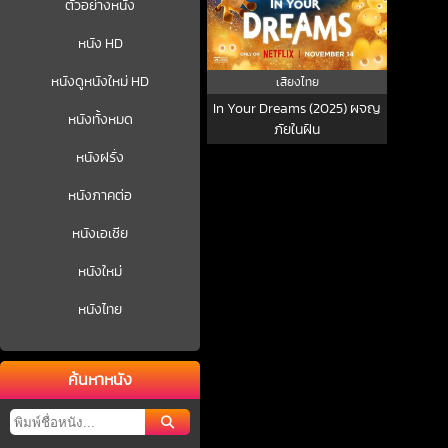
ตัวอย่างหนัง
หนัง HD
หนังดูหนังใหม่ HD
เสียงไทย
In Your Dreams (2025) ผจญ
หนังทั้งหมด
ภัยในฝัน
หนังฝรั่ง
หนังภาคต่อ
หนังเอเชีย
หนังใหม่
หนังไทย
ค้นหาหนัง