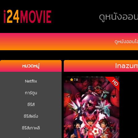
ดูหนังออน
ดูหนังออนไ
Inazum
หมวดหมู่
7.8
HD
Netflix
การ์ตูน
ซีรีส์
ซีรีส์ฝรั่ง
ซีรีส์เกาหลี