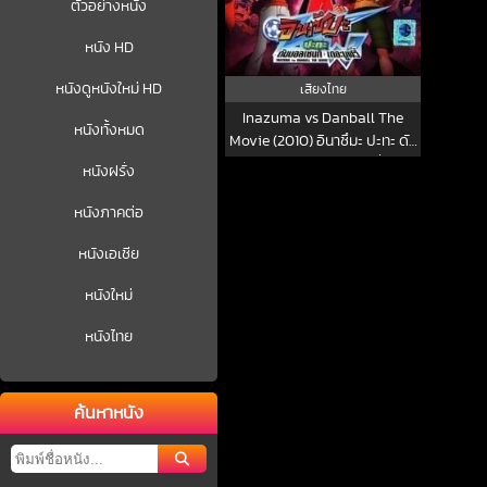
ตัวอย่างหนัง
หนัง HD
หนังดูหนังใหม่ HD
เสียงไทย
Inazuma vs Danball The
หนังทั้งหมด
Movie (2010) อินาซึมะ ปะทะ ดัน
บอลเซนกิ เดอะมูฟวี่
หนังฝรั่ง
หนังภาคต่อ
หนังเอเชีย
หนังใหม่
หนังไทย
ค้นหาหนัง