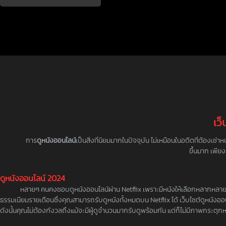
เว
การ
ดูหนังออนไลน์
เป็นสิ่งที่นิยมมากในปัจจุบัน ไม่เหมือนในอดีตที่ต้องเช่
ขึ้นมาก เพียง
ดูหนังออนไลน์ 2024
หลายๆ คนคงชอบดูหนังออนไลน์ผ่าน Netflix เพราะมีหนังให้เลือกหลากหลายทั้
ธรรมเนียมรายเดือนซึ่งคุณสามารถรับดูหนังทั้งหมดบน Netflix ได้ เว็บไซต์ดูหนังออ
ดังนั้นคุณไม่ต้องกังวลถึงแม้จะมีผู้ดูจำนวนมากรับดูพร้อมกัน แต่ก็ไม่มีภาพกระตุ