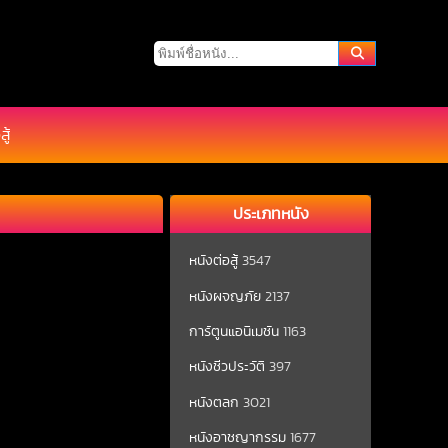
ู้
ประเภทหนัง
หนังต่อสู้
3547
หนังผจญภัย
2137
การ์ตูนแอนิเมชัน
1163
หนังชีวประวัติ
397
หนังตลก
3021
หนังอาชญากรรม
1677