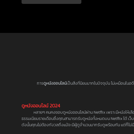
การ
ดูหนังออนไลน์
เป็นสิ่งที่นิยมมากในปัจจุบัน ไม่เหมือนในอ
ดูหนังออนไลน์ 2024
หลายๆ คนคงชอบดูหนังออนไลน์ผ่าน Netflix เพราะมีหนังให้เลือ
ธรรมเนียมรายเดือนซึ่งคุณสามารถรับดูหนังทั้งหมดบน Netflix ได้ เว็
ดังนั้นคุณไม่ต้องกังวลถึงแม้จะมีผู้ดูจำนวนมากรับดูพร้อมกัน แต่ก็ไ