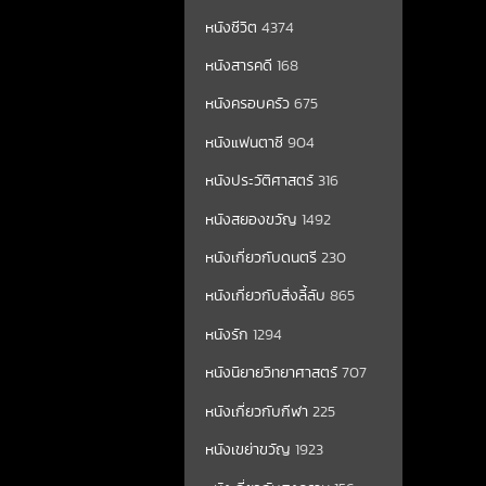
หนังชีวิต
4374
หนังสารคดี
168
หนังครอบครัว
675
หนังแฟนตาซี
904
หนังประวัติศาสตร์
316
หนังสยองขวัญ
1492
หนังเกี่ยวกับดนตรี
230
หนังเกี่ยวกับสิ่งลี้ลับ
865
หนังรัก
1294
หนังนิยายวิทยาศาสตร์
707
หนังเกี่ยวกับกีฬา
225
หนังเขย่าขวัญ
1923