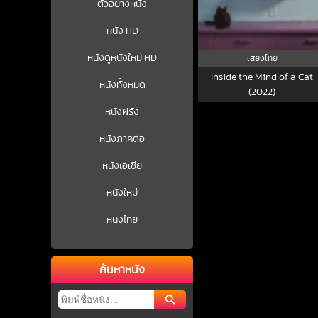
ตัวอย่างหนัง
หนัง HD
หนังดูหนังใหม่ HD
เสียงไทย
Inside the Mind of a Cat
หนังทั้งหมด
(2022)
หนังฝรั่ง
หนังภาคต่อ
หนังเอเชีย
หนังใหม่
หนังไทย
ค้นหาหนัง