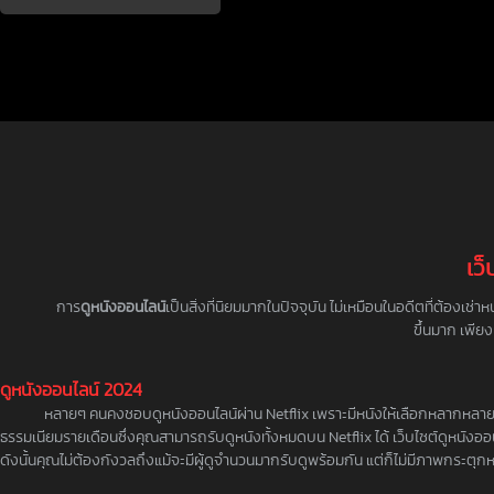
เว
การ
ดูหนังออนไลน์
เป็นสิ่งที่นิยมมากในปัจจุบัน ไม่เหมือนในอดีตที่ต้องเช่
ขึ้นมาก เพียง
ดูหนังออนไลน์ 2024
หลายๆ คนคงชอบดูหนังออนไลน์ผ่าน Netflix เพราะมีหนังให้เลือกหลากหลายทั้
ธรรมเนียมรายเดือนซึ่งคุณสามารถรับดูหนังทั้งหมดบน Netflix ได้ เว็บไซต์ดูหนังออ
ดังนั้นคุณไม่ต้องกังวลถึงแม้จะมีผู้ดูจำนวนมากรับดูพร้อมกัน แต่ก็ไม่มีภาพกระตุ