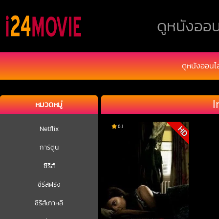
ดูหนังออน
ดูหนังออนไ
I
หมวดหมู่
6.1
HD
Netflix
การ์ตูน
ซีรีส์
ซีรีส์ฝรั่ง
ซีรีส์เกาหลี