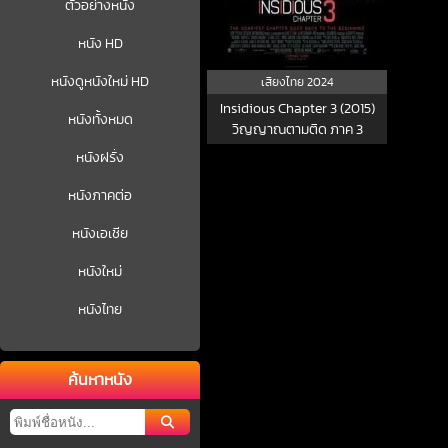
ตัวอย่างหนัง
หนัง HD
หนังดูหนังใหม่ HD
เสียงไทย 2024
Insidious Chapter 3 (2015)
หนังทั้งหมด
วิญญาณตามติด ภาค 3
หนังฝรั่ง
หนังภาคต่อ
หนังเอเชีย
หนังใหม่
หนังไทย
ค้นหาหนัง