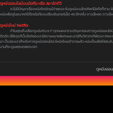
ดูหนังออนไลน์บนมือถือ หรือ สมาร์ททีวี
จะไม่มีปัญหาเรื่องหนังติดขัดแม้ว่าคุณจะรับดูหนังบนโทรศัพท์มือถือก็ตาม 
หนังเพื่อดูในอนาคตได้โดยไม่ต้องเปลืองอินเทอร์เน็ต 4G อีกครั้ง ดาวน์โหลด ดาวน์
ดูหนังใหม่ Netflix
ทำไมคุณถึงเลือกดูหนังกับเรา? ทุกคนคงทราบปัญหาของการดูหนังออนไลน์ สิ
ติดขัด นี่คือจุดที่เว็บไซต์ของเรามีความหมายพิเศษและเรามีทีมวิศวกรที่พัฒนา Mo
มา เว็บของเราสำหรับการดูหนังออนไลน์ มีหนังใหม่เข้าฉายแล้ว หนังเต็มเพื่อให้คุณรับดู
งานที่จะดูแลคุณตลอดเวลา
ดูหนังออน