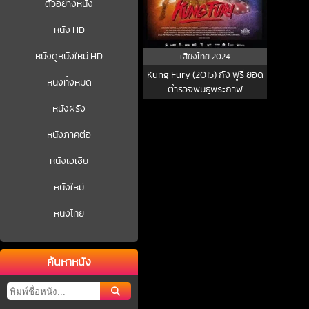
ตัวอย่างหนัง
หนัง HD
หนังดูหนังใหม่ HD
เสียงไทย 2024
Kung Fury (2015) กัง ฟูรี่ ยอด
หนังทั้งหมด
ตำรวจพันธุ์พระกาฬ
หนังฝรั่ง
หนังภาคต่อ
หนังเอเชีย
หนังใหม่
หนังไทย
ค้นหาหนัง