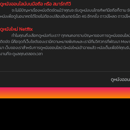
ดูหนังออนไลน์บนมือถือ หรือ สมาร์ททีวี
จะไม่มีปัญหาเรื่องหนังติดขัดแม้ว่าคุณจะรับดูหนังบนโทรศัพท์มือถือก็ตาม 
หนังเพื่อดูในอนาคตได้โดยไม่ต้องเปลืองอินเทอร์เน็ต 4G อีกครั้ง ดาวน์โหลด ดาวน์
ดูหนังใหม่ Netflix
ทำไมคุณถึงเลือกดูหนังกับเรา? ทุกคนคงทราบปัญหาของการดูหนังออนไลน์ สิ
ติดขัด นี่คือจุดที่เว็บไซต์ของเรามีความหมายพิเศษและเรามีทีมวิศวกรที่พัฒนา Mo
มา เว็บของเราสำหรับการดูหนังออนไลน์ มีหนังใหม่เข้าฉายแล้ว หนังเต็มเพื่อให้คุณรับดู
งานที่จะดูแลคุณตลอดเวลา
ดูหนังออน