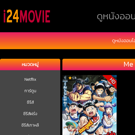
ดูหนังออน
ดูหนังออนไ
Me 
หมวดหมู่
5.8
HD
Netflix
การ์ตูน
ซีรีส์
ซีรีส์ฝรั่ง
ซีรีส์เกาหลี