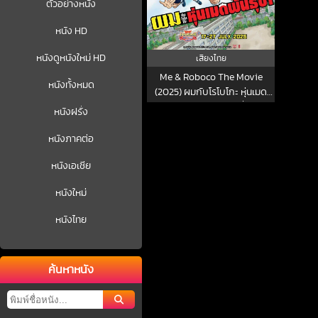
ตัวอย่างหนัง
หนัง HD
หนังดูหนังใหม่ HD
เสียงไทย
Me & Roboco The Movie
หนังทั้งหมด
(2025) ผมกับโรโบโกะ หุ่นเมด
พันธุ์ซ่า เดอะมูฟวี่
หนังฝรั่ง
หนังภาคต่อ
หนังเอเชีย
หนังใหม่
หนังไทย
ค้นหาหนัง