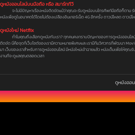
ดูหนังออนไลน์บนมือถือ หรือ สมาร์ททีวี
จะไม่มีปัญหาเรื่องหนังติดขัดแม้ว่าคุณจะรับดูหนังบนโทรศัพท์มือถือก็ตาม 
หนังเพื่อดูในอนาคตได้โดยไม่ต้องเปลืองอินเทอร์เน็ต 4G อีกครั้ง ดาวน์โหลด ดาวน์
ดูหนังใหม่ Netflix
ทำไมคุณถึงเลือกดูหนังกับเรา? ทุกคนคงทราบปัญหาของการดูหนังออนไลน์ สิ
ติดขัด นี่คือจุดที่เว็บไซต์ของเรามีความหมายพิเศษและเรามีทีมวิศวกรที่พัฒนา Mo
มา เว็บของเราสำหรับการดูหนังออนไลน์ มีหนังใหม่เข้าฉายแล้ว หนังเต็มเพื่อให้คุณรับดู
งานที่จะดูแลคุณตลอดเวลา
ดูหนังออน