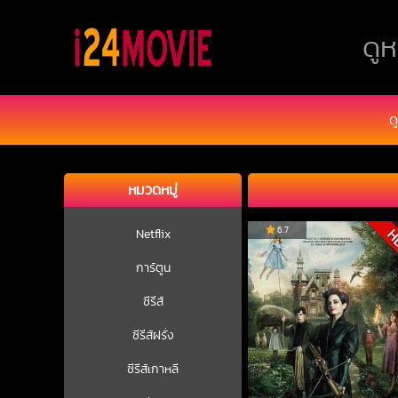
ดูห
ด
หมวดหมู่
6.7
H
Netflix
การ์ตูน
ซีรีส์
ซีรีส์ฝรั่ง
ซีรีส์เกาหลี