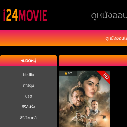
ดูหนังออน
ดูหนังออนไ
หมวดหมู่
6.7
HD
Netflix
การ์ตูน
ซีรีส์
ซีรีส์ฝรั่ง
ซีรีส์เกาหลี