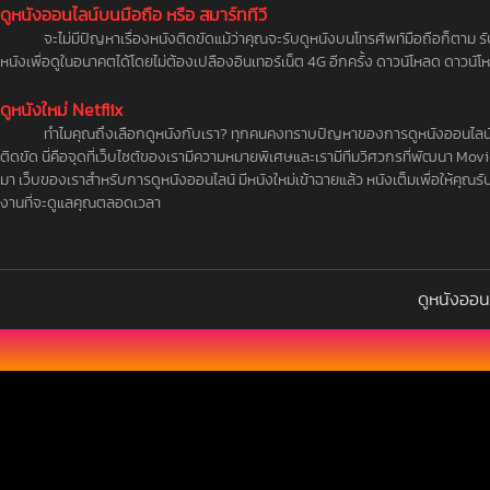
ดูหนังออนไลน์บนมือถือ หรือ สมาร์ททีวี
จะไม่มีปัญหาเรื่องหนังติดขัดแม้ว่าคุณจะรับดูหนังบนโทรศัพท์มือถือก็ตาม 
หนังเพื่อดูในอนาคตได้โดยไม่ต้องเปลืองอินเทอร์เน็ต 4G อีกครั้ง ดาวน์โหลด ดาวน์
ดูหนังใหม่ Netflix
ทำไมคุณถึงเลือกดูหนังกับเรา? ทุกคนคงทราบปัญหาของการดูหนังออนไลน์ สิ
ติดขัด นี่คือจุดที่เว็บไซต์ของเรามีความหมายพิเศษและเรามีทีมวิศวกรที่พัฒนา Mo
มา เว็บของเราสำหรับการดูหนังออนไลน์ มีหนังใหม่เข้าฉายแล้ว หนังเต็มเพื่อให้คุณรับดู
งานที่จะดูแลคุณตลอดเวลา
ดูหนังออน