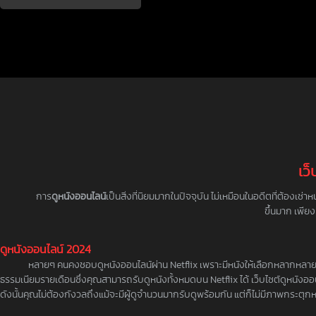
เว
การ
ดูหนังออนไลน์
เป็นสิ่งที่นิยมมากในปัจจุบัน ไม่เหมือนในอดีตที่ต้องเช่
ขึ้นมาก เพียง
ดูหนังออนไลน์ 2024
หลายๆ คนคงชอบดูหนังออนไลน์ผ่าน Netflix เพราะมีหนังให้เลือกหลากหลายทั้
ธรรมเนียมรายเดือนซึ่งคุณสามารถรับดูหนังทั้งหมดบน Netflix ได้ เว็บไซต์ดูหนังออ
ดังนั้นคุณไม่ต้องกังวลถึงแม้จะมีผู้ดูจำนวนมากรับดูพร้อมกัน แต่ก็ไม่มีภาพกระตุ