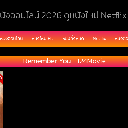
นังออนไลน์ 2026 ดูหนังใหม่ Netflix
ูหนังออนไลน์
หนังใหม่ HD
หนังทั้งหมด
Netflix
หนังต่อส
Remember You - I24Movie
D