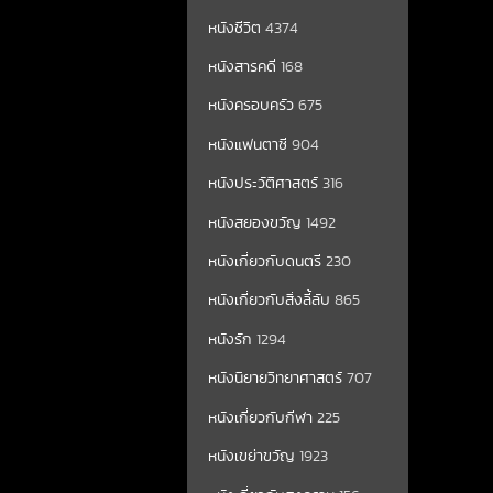
หนังชีวิต
4374
หนังสารคดี
168
หนังครอบครัว
675
หนังแฟนตาซี
904
หนังประวัติศาสตร์
316
หนังสยองขวัญ
1492
หนังเกี่ยวกับดนตรี
230
หนังเกี่ยวกับสิ่งลี้ลับ
865
หนังรัก
1294
หนังนิยายวิทยาศาสตร์
707
หนังเกี่ยวกับกีฬา
225
หนังเขย่าขวัญ
1923