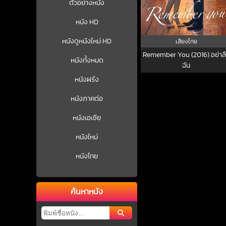
ตัวอย่างหนัง
หนัง HD
หนังดูหนังใหม่ HD
เสียงไทย
Remember You (2016) อย่าล
หนังทั้งหมด
ฉัน
หนังฝรั่ง
หนังภาคต่อ
หนังเอเชีย
หนังใหม่
หนังไทย
ค้นหาหนัง