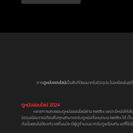
การ
ดูหนังออนไลน์
เป็นสิ่งที่นิยมมากในปัจจุบัน ไม่เหมือนในอ
ดูหนังออนไลน์ 2024
หลายๆ คนคงชอบดูหนังออนไลน์ผ่าน Netflix เพราะมีหนังให้เลือ
ธรรมเนียมรายเดือนซึ่งคุณสามารถรับดูหนังทั้งหมดบน Netflix ได้ เว็
ดังนั้นคุณไม่ต้องกังวลถึงแม้จะมีผู้ดูจำนวนมากรับดูพร้อมกัน แต่ก็ไ