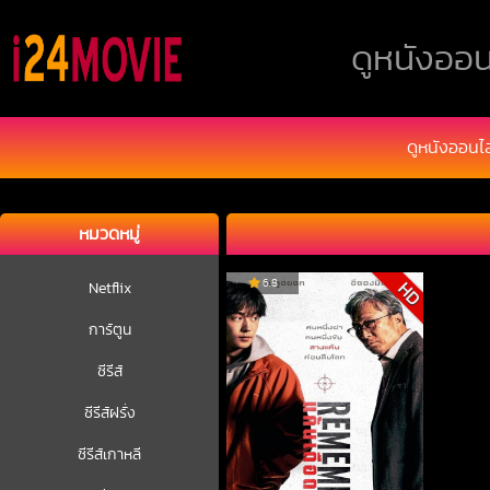
ดูหนังออน
ดูหนังออนไ
หมวดหมู่
6.8
HD
Netflix
การ์ตูน
ซีรีส์
ซีรีส์ฝรั่ง
ซีรีส์เกาหลี