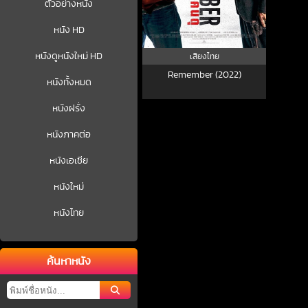
ตัวอย่างหนัง
หนัง HD
หนังดูหนังใหม่ HD
เสียงไทย
Remember (2022)
หนังทั้งหมด
หนังฝรั่ง
หนังภาคต่อ
หนังเอเชีย
หนังใหม่
หนังไทย
ค้นหาหนัง