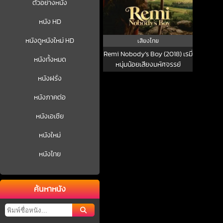
ตัวอย่างหนัง
หนัง HD
หนังดูหนังใหม่ HD
เสียงไทย
Remi Nobody’s Boy (2018) เรมี่
หนังทั้งหมด
หนุ่มน้อยเสียงมหัศจรรย์
หนังฝรั่ง
หนังภาคต่อ
หนังเอเชีย
หนังใหม่
หนังไทย
ค้นหาหนัง