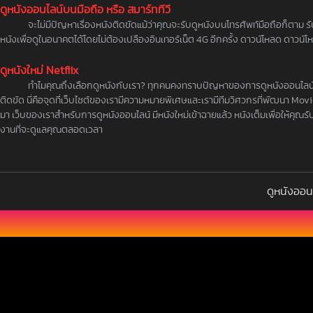
ดูหนังออนไลน์บนมือถือ หรือ สมาร์ททีวี
จะไม่มีปัญหาเรื่องหนังติดขัดแม้ว่าคุณจะรับดูหนังบนโทรศัพท์มือถือก็ตาม 
หนังเพื่อดูในอนาคตได้โดยไม่ต้องเปลืองอินเทอร์เน็ต 4G อีกครั้ง ดาวน์โหลด ดาวน์
ดูหนังใหม่ Netflix
ทำไมคุณถึงเลือกดูหนังกับเรา? ทุกคนคงทราบปัญหาของการดูหนังออนไลน์ สิ
ติดขัด นี่คือจุดที่เว็บไซต์ของเรามีความหมายพิเศษและเรามีทีมวิศวกรที่พัฒนา Mo
มา เว็บของเราสำหรับการดูหนังออนไลน์ มีหนังใหม่เข้าฉายแล้ว หนังเต็มเพื่อให้คุณรับดู
งานที่จะดูแลคุณตลอดเวลา
ดูหนังออน