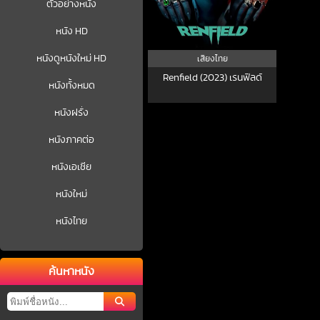
ตัวอย่างหนัง
หนัง HD
หนังดูหนังใหม่ HD
เสียงไทย
Renfield (2023) เรนฟิลด์
หนังทั้งหมด
หนังฝรั่ง
หนังภาคต่อ
หนังเอเชีย
หนังใหม่
หนังไทย
ค้นหาหนัง