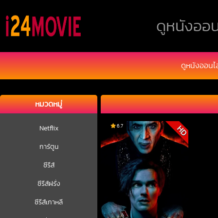
ดูหนังออน
ดูหนังออนไ
หมวดหมู่
6.7
HD
Netflix
การ์ตูน
ซีรีส์
ซีรีส์ฝรั่ง
ซีรีส์เกาหลี