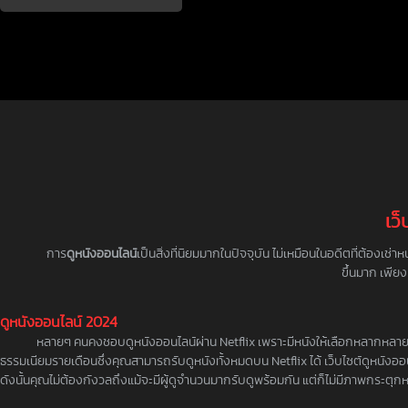
เว
การ
ดูหนังออนไลน์
เป็นสิ่งที่นิยมมากในปัจจุบัน ไม่เหมือนในอดีตที่ต้องเช่
ขึ้นมาก เพียง
ดูหนังออนไลน์ 2024
หลายๆ คนคงชอบดูหนังออนไลน์ผ่าน Netflix เพราะมีหนังให้เลือกหลากหลายทั้
ธรรมเนียมรายเดือนซึ่งคุณสามารถรับดูหนังทั้งหมดบน Netflix ได้ เว็บไซต์ดูหนังออ
ดังนั้นคุณไม่ต้องกังวลถึงแม้จะมีผู้ดูจำนวนมากรับดูพร้อมกัน แต่ก็ไม่มีภาพกระตุ