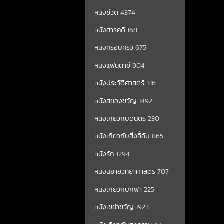
หนังชีวิต
4374
หนังสารคดี
168
หนังครอบครัว
675
หนังแฟนตาซี
904
หนังประวัติศาสตร์
316
หนังสยองขวัญ
1492
หนังเกี่ยวกับดนตรี
230
หนังเกี่ยวกับสิ่งลี้ลับ
865
หนังรัก
1294
หนังนิยายวิทยาศาสตร์
707
หนังเกี่ยวกับกีฬา
225
หนังเขย่าขวัญ
1923