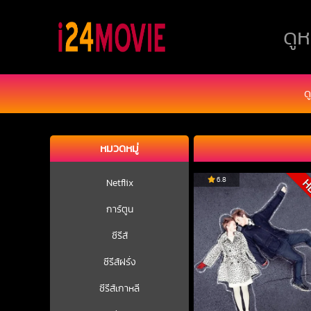
ดูห
ด
หมวดหมู่
6.8
H
Netflix
การ์ตูน
ซีรีส์
ซีรีส์ฝรั่ง
ซีรีส์เกาหลี