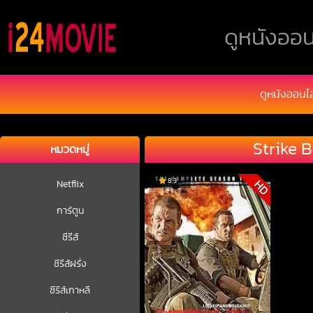
ดูหนังออน
ดูหนังออนไ
Strike 
หมวดหมู่
8.3
HD
Netflix
การ์ตูน
ซีรีส์
ซีรีส์ฝรั่ง
ซีรีส์เกาหลี