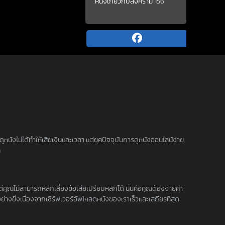
หนังเกี่ยวกับสงคราม
156
ดูหนังไม่ได้ทำให้เสียเงินและเวลา แต่ยุคปัจจุบันการดูหนังออนไลน์ง่าย
ี
ณไม่สามารถหลีกเลี่ยงข้อเสียเปรียบหลักได้ นั่นคือคุณต้องจ่ายค่า
างยิ่งเนื่องจากเซิร์ฟเวอร์อัพโหลดหนังของเราเร็วและเสถียรที่สุด