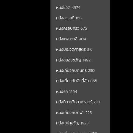
หนังชีวิต
4374
หนังสารคดี
168
หนังครอบครัว
675
หนังแฟนตาซี
904
หนังประวัติศาสตร์
316
หนังสยองขวัญ
1492
หนังเกี่ยวกับดนตรี
230
หนังเกี่ยวกับสิ่งลี้ลับ
865
หนังรัก
1294
หนังนิยายวิทยาศาสตร์
707
หนังเกี่ยวกับกีฬา
225
หนังเขย่าขวัญ
1923