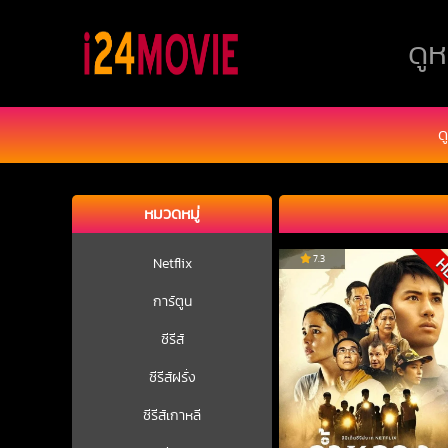
ดูห
ด
หมวดหมู่
7.3
H
Netflix
การ์ตูน
ซีรีส์
ซีรีส์ฝรั่ง
ซีรีส์เกาหลี