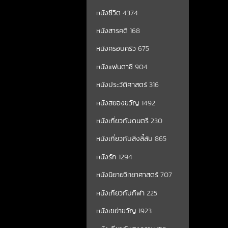
หนังชีวิต
4374
หนังสารคดี
168
หนังครอบครัว
675
หนังแฟนตาซี
904
หนังประวัติศาสตร์
316
หนังสยองขวัญ
1492
หนังเกี่ยวกับดนตรี
230
หนังเกี่ยวกับสิ่งลี้ลับ
865
หนังรัก
1294
หนังนิยายวิทยาศาสตร์
707
หนังเกี่ยวกับกีฬา
225
หนังเขย่าขวัญ
1923