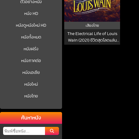
ตัวอย่างหนัง
หนัง HD
หนังดูหนังใหม่ HD
เสียงไทย
The Electrical Life of Louis
หนังทั้งหมด
Wain (2021) ชีวิตสุดโลดแล่น
ของหลุยส์ เวน
หนังฝรั่ง
หนังภาคต่อ
หนังเอเชีย
หนังใหม่
หนังไทย
ค้นหาหนัง