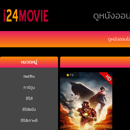
ดูหนังออน
ดูหนังออนไ
หมวดหมู่
7.2
HD
Netflix
การ์ตูน
ซีรีส์
ซีรีส์ฝรั่ง
ซีรีส์เกาหลี