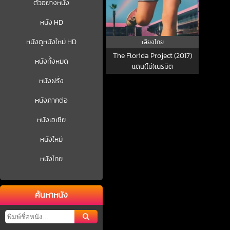
ตัวอย่างหนัง
หนัง HD
หนังดูหนังใหม่ HD
เสียงไทย
The Florida Project (2017)
หนังทั้งหมด
แดน(ไม่)เนรมิต
หนังฝรั่ง
หนังภาคต่อ
หนังเอเชีย
หนังใหม่
หนังไทย
ค้นหาหนัง