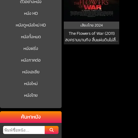
ตัวอย่างหนัง
หนัง HD
หนังดูหนังใหม่ HD
เสียงไทย 2024
The Flowers of War (2011)
หนังทั้งหมด
สงครามนานกิง สิ้นแผ่นดินไม่สิ้น
เธอ
หนังฝรั่ง
หนังภาคต่อ
หนังเอเชีย
หนังใหม่
หนังไทย
ค้นหาหนัง