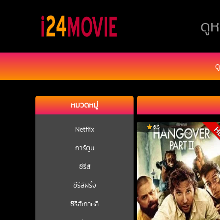
ดูห
ด
หมวดหมู่
6.5
H
Netflix
การ์ตูน
ซีรีส์
ซีรีส์ฝรั่ง
ซีรีส์เกาหลี