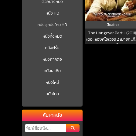
ตัวอย่างหนัง
หนัง HD
หนังดูหนังใหม่ HD
เสียงไทย
The Hangover Part II (2011
หนังทั้งหมด
เดอะ แฮงค์โอเวอร์ 2 เมายกแก
แฮงค์ยกก๊วน
หนังฝรั่ง
หนังภาคต่อ
หนังเอเชีย
หนังใหม่
หนังไทย
ค้นหาหนัง