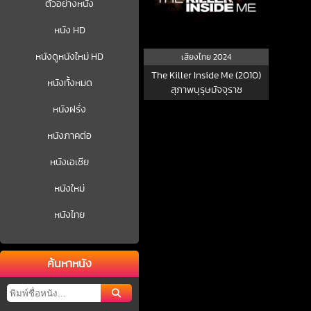
ตัวอย่างหนัง
หนัง HD
หนังดูหนังใหม่ HD
เสียงไทย 2024
The Killer Inside Me (2010)
หนังทั้งหมด
สุภาพบุรุษมัจจุราช
หนังฝรั่ง
หนังภาคต่อ
หนังเอเชีย
หนังใหม่
หนังไทย
ค้นหาหนัง