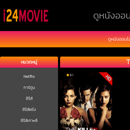
ดูหนังออน
ดูหนังออนไ
T
หมวดหมู่
6.1
HD
Netflix
การ์ตูน
ซีรีส์
ซีรีส์ฝรั่ง
ซีรีส์เกาหลี