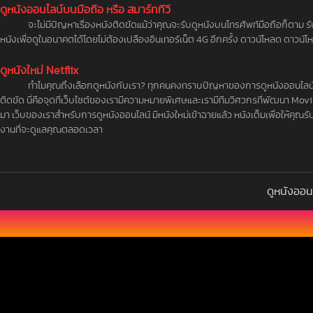
ดูหนังออนไลน์บนมือถือ หรือ สมาร์ททีวี
จะไม่มีปัญหาเรื่องหนังติดขัดแม้ว่าคุณจะรับดูหนังบนโทรศัพท์มือถือก็ตาม 
หนังเพื่อดูในอนาคตได้โดยไม่ต้องเปลืองอินเทอร์เน็ต 4G อีกครั้ง ดาวน์โหลด ดาวน์
ดูหนังใหม่ Netflix
ทำไมคุณถึงเลือกดูหนังกับเรา? ทุกคนคงทราบปัญหาของการดูหนังออนไลน์ สิ
ติดขัด นี่คือจุดที่เว็บไซต์ของเรามีความหมายพิเศษและเรามีทีมวิศวกรที่พัฒนา Mo
มา เว็บของเราสำหรับการดูหนังออนไลน์ มีหนังใหม่เข้าฉายแล้ว หนังเต็มเพื่อให้คุณรับดู
งานที่จะดูแลคุณตลอดเวลา
ดูหนังออน