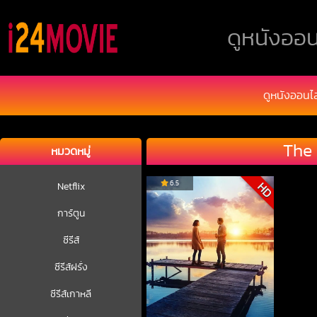
ดูหนังออน
ดูหนังออนไ
The 
หมวดหมู่
6.5
HD
Netflix
การ์ตูน
ซีรีส์
ซีรีส์ฝรั่ง
ซีรีส์เกาหลี