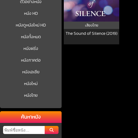
ตัวอย่างหนัง
หนัง HD
หนังดูหนังใหม่ HD
เสียงไทย
The Sound of Silence (2019)
หนังทั้งหมด
หนังฝรั่ง
หนังภาคต่อ
หนังเอเชีย
หนังใหม่
หนังไทย
ค้นหาหนัง