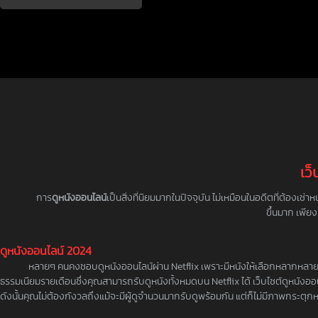
เว
การ
ดูหนังออนไลน์
เป็นสิ่งที่นิยมมากในปัจจุบัน ไม่เหมือนในอดีตที่ต้องเช่
ขึ้นมาก เพียง
ดูหนังออนไลน์ 2024
หลายๆ คนคงชอบดูหนังออนไลน์ผ่าน Netflix เพราะมีหนังให้เลือกหลากหลายทั้
ธรรมเนียมรายเดือนซึ่งคุณสามารถรับดูหนังทั้งหมดบน Netflix ได้ เว็บไซต์ดูหนังออ
ดังนั้นคุณไม่ต้องกังวลถึงแม้จะมีผู้ดูจำนวนมากรับดูพร้อมกัน แต่ก็ไม่มีภาพกระตุ