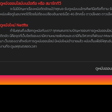
ดูหนังออนไลน์บนมือถือ หรือ สมาร์ททีวี
จะไม่มีปัญหาเรื่องหนังติดขัดแม้ว่าคุณจะรับดูหนังบนโทรศัพท์มือถือก็ตาม 
หนังเพื่อดูในอนาคตได้โดยไม่ต้องเปลืองอินเทอร์เน็ต 4G อีกครั้ง ดาวน์โหลด ดาวน์
ดูหนังใหม่ Netflix
ทำไมคุณถึงเลือกดูหนังกับเรา? ทุกคนคงทราบปัญหาของการดูหนังออนไลน์ สิ
ติดขัด นี่คือจุดที่เว็บไซต์ของเรามีความหมายพิเศษและเรามีทีมวิศวกรที่พัฒนา Mo
มา เว็บของเราสำหรับการดูหนังออนไลน์ มีหนังใหม่เข้าฉายแล้ว หนังเต็มเพื่อให้คุณรับดู
งานที่จะดูแลคุณตลอดเวลา
ดูหนังออน