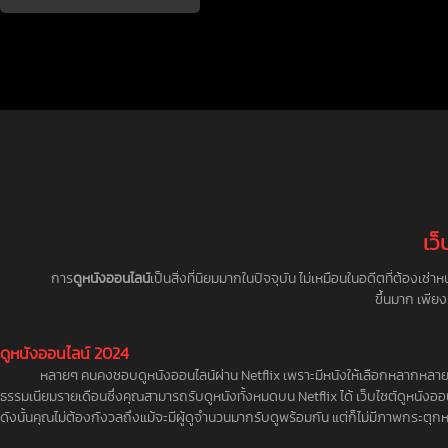
เว
การ
ดูหนังออนไลน์
เป็นสิ่งที่นิยมมากในปัจจุบัน ไม่เหมือนในอดีตที่ต้องเช่
ขึ้นมาก เพียง
ดูหนังออนไลน์ 2024
หลายๆ คนคงชอบดูหนังออนไลน์ผ่าน Netflix เพราะมีหนังให้เลือกหลากหลายทั้
ธรรมเนียมรายเดือนซึ่งคุณสามารถรับดูหนังทั้งหมดบน Netflix ได้ เว็บไซต์ดูหนังออ
ดังนั้นคุณไม่ต้องกังวลถึงแม้จะมีผู้ดูจำนวนมากรับดูพร้อมกัน แต่ก็ไม่มีภาพกระตุ