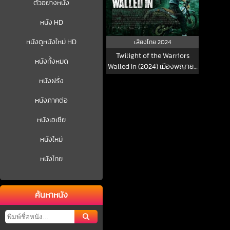
ตัวอย่างหนัง
หนัง HD
หนังดูหนังใหม่ HD
เสียงไทย 2024
Twilight of the Warriors
หนังทั้งหมด
Walled In (2024) เมืองพญายม
ปิดบัญชียมบาล
หนังฝรั่ง
หนังภาคต่อ
หนังเอเชีย
หนังใหม่
หนังไทย
ค้นหาหนัง