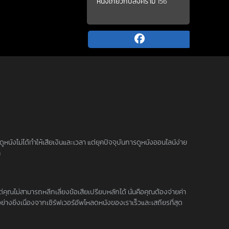
หนังเกี่ยวกับสงคราม
156
ดูหนังไม่ได้ทำให้เสียเงินและเวลา แต่ยุคปัจจุบันการดูหนังออนไลน์ง่าย
ี
ณไม่สามารถหลีกเลี่ยงข้อเสียเปรียบหลักได้ นั่นคือคุณต้องจ่ายค่า
างยิ่งเนื่องจากเซิร์ฟเวอร์อัพโหลดหนังของเราเร็วและเสถียรที่สุด