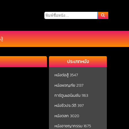
ู้
ประเภทหนัง
หนังต่อสู้
3547
หนังผจญภัย
2137
การ์ตูนแอนิเมชัน
1163
หนังชีวประวัติ
397
หนังตลก
3020
หนังอาชญากรรม
1675