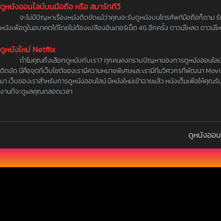
ดูหนังออนไลน์บนมือถือ หรือ สมาร์ททีวี
จะไม่มีปัญหาเรื่องหนังติดขัดแม้ว่าคุณจะรับดูหนังบนโทรศัพท์มือถือก็ตาม 
หนังเพื่อดูในอนาคตได้โดยไม่ต้องเปลืองอินเทอร์เน็ต 4G อีกครั้ง ดาวน์โหลด ดาวน์
ดูหนังใหม่ Netflix
ทำไมคุณถึงเลือกดูหนังกับเรา? ทุกคนคงทราบปัญหาของการดูหนังออนไลน์ สิ
ติดขัด นี่คือจุดที่เว็บไซต์ของเรามีความหมายพิเศษและเรามีทีมวิศวกรที่พัฒนา Mo
มา เว็บของเราสำหรับการดูหนังออนไลน์ มีหนังใหม่เข้าฉายแล้ว หนังเต็มเพื่อให้คุณรับดู
งานที่จะดูแลคุณตลอดเวลา
ดูหนังออน