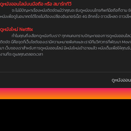
ดูหนังออนไลน์บนมือถือ หรือ สมาร์ททีวี
จะไม่มีปัญหาเรื่องหนังติดขัดแม้ว่าคุณจะรับดูหนังบนโทรศัพท์มือถือก็ตาม 
หนังเพื่อดูในอนาคตได้โดยไม่ต้องเปลืองอินเทอร์เน็ต 4G อีกครั้ง ดาวน์โหลด ดาวน์
ดูหนังใหม่ Netflix
ทำไมคุณถึงเลือกดูหนังกับเรา? ทุกคนคงทราบปัญหาของการดูหนังออนไลน์ สิ
ติดขัด นี่คือจุดที่เว็บไซต์ของเรามีความหมายพิเศษและเรามีทีมวิศวกรที่พัฒนา Mo
มา เว็บของเราสำหรับการดูหนังออนไลน์ มีหนังใหม่เข้าฉายแล้ว หนังเต็มเพื่อให้คุณรับดู
งานที่จะดูแลคุณตลอดเวลา
ดูหนังออน