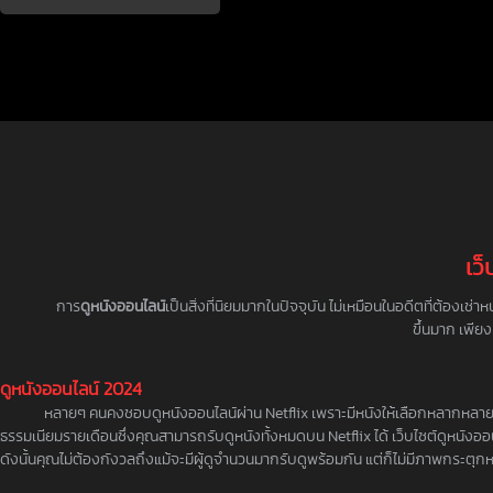
เว
การ
ดูหนังออนไลน์
เป็นสิ่งที่นิยมมากในปัจจุบัน ไม่เหมือนในอดีตที่ต้องเช่
ขึ้นมาก เพียง
ดูหนังออนไลน์ 2024
หลายๆ คนคงชอบดูหนังออนไลน์ผ่าน Netflix เพราะมีหนังให้เลือกหลากหลายทั้
ธรรมเนียมรายเดือนซึ่งคุณสามารถรับดูหนังทั้งหมดบน Netflix ได้ เว็บไซต์ดูหนังออ
ดังนั้นคุณไม่ต้องกังวลถึงแม้จะมีผู้ดูจำนวนมากรับดูพร้อมกัน แต่ก็ไม่มีภาพกระตุ