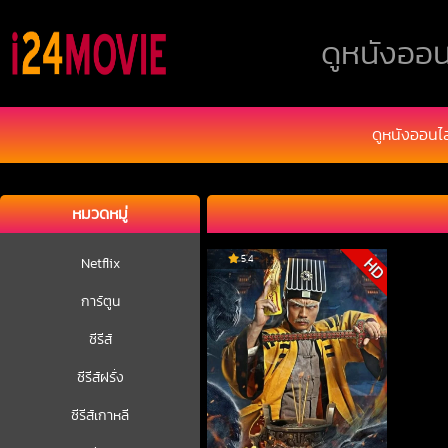
ดูหนังออน
ดูหนังออนไ
หมวดหมู่
5,4
HD
Netflix
การ์ตูน
ซีรีส์
ซีรีส์ฝรั่ง
ซีรีส์เกาหลี