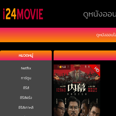
ดูหนังออน
ดูหนังออนไ
หมวดหมู่
5.4
HD
Netflix
การ์ตูน
ซีรีส์
ซีรีส์ฝรั่ง
ซีรีส์เกาหลี