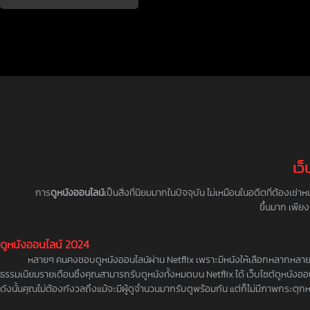
เว
การ
ดูหนังออนไลน์
เป็นสิ่งที่นิยมมากในปัจจุบัน ไม่เหมือนในอดีตที่ต้องเช่
ขึ้นมาก เพียง
ดูหนังออนไลน์ 2024
หลายๆ คนคงชอบดูหนังออนไลน์ผ่าน Netflix เพราะมีหนังให้เลือกหลากหลายทั้
ธรรมเนียมรายเดือนซึ่งคุณสามารถรับดูหนังทั้งหมดบน Netflix ได้ เว็บไซต์ดูหนังออ
ดังนั้นคุณไม่ต้องกังวลถึงแม้จะมีผู้ดูจำนวนมากรับดูพร้อมกัน แต่ก็ไม่มีภาพกระตุ