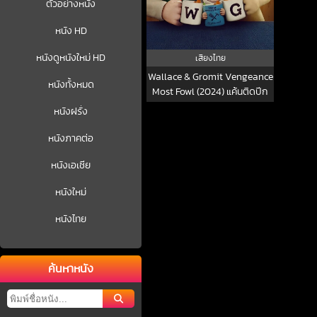
ตัวอย่างหนัง
หนัง HD
หนังดูหนังใหม่ HD
เสียงไทย
Wallace & Gromit Vengeance
หนังทั้งหมด
Most Fowl (2024) แค้นติดปีก
หนังฝรั่ง
หนังภาคต่อ
หนังเอเชีย
หนังใหม่
หนังไทย
ค้นหาหนัง