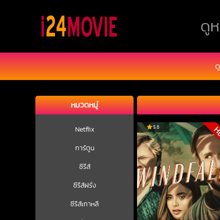
ดูห
ด
หมวดหมู่
5.6
H
Netflix
การ์ตูน
ซีรีส์
ซีรีส์ฝรั่ง
ซีรีส์เกาหลี