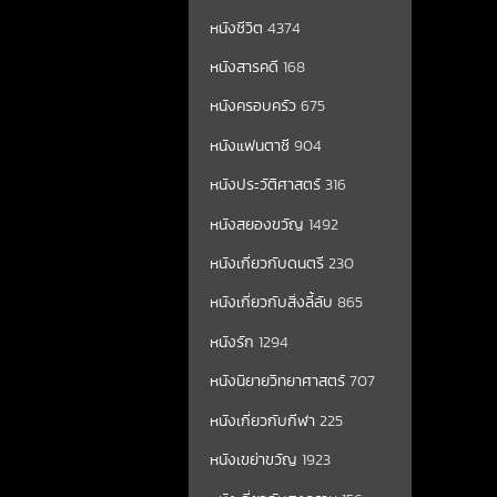
หนังชีวิต
4374
หนังสารคดี
168
หนังครอบครัว
675
หนังแฟนตาซี
904
หนังประวัติศาสตร์
316
หนังสยองขวัญ
1492
หนังเกี่ยวกับดนตรี
230
หนังเกี่ยวกับสิ่งลี้ลับ
865
หนังรัก
1294
หนังนิยายวิทยาศาสตร์
707
หนังเกี่ยวกับกีฬา
225
หนังเขย่าขวัญ
1923